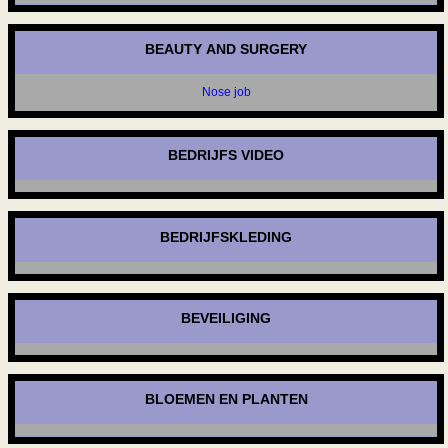
BEAUTY AND SURGERY
Nose job
BEDRIJFS VIDEO
BEDRIJFSKLEDING
BEVEILIGING
BLOEMEN EN PLANTEN