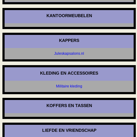
KANTOORMEUBELEN
KAPPERS
Juleskapsalons.nl
KLEDING EN ACCESSOIRES
Militaire kleding
KOFFERS EN TASSEN
LIEFDE EN VRIENDSCHAP