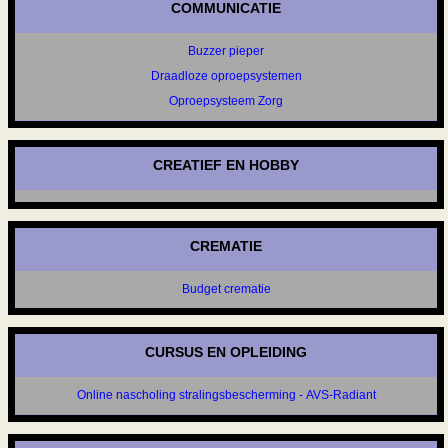
COMMUNICATIE
Buzzer pieper
Draadloze oproepsystemen
Oproepsysteem Zorg
CREATIEF EN HOBBY
CREMATIE
Budget crematie
CURSUS EN OPLEIDING
Online nascholing stralingsbescherming - AVS-Radiant