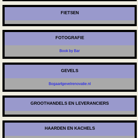
FIETSEN
FOTOGRAFIE
Book by Bar
GEVELS
Bogaartgevelrenovatie.nl
GROOTHANDELS EN LEVERANCIERS
HAARDEN EN KACHELS