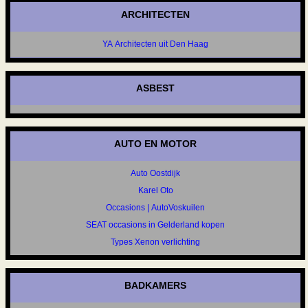
ARCHITECTEN
YA Architecten uit Den Haag
ASBEST
AUTO EN MOTOR
Auto Oostdijk
Karel Oto
Occasions | AutoVoskuilen
SEAT occasions in Gelderland kopen
Types Xenon verlichting
BADKAMERS